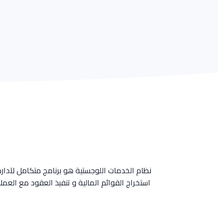
نظام الخدمات اللوجستية هو برنامج متكامل لآدارة 
استخراج القوائم المالية و تنفيذ العقود مع العملا