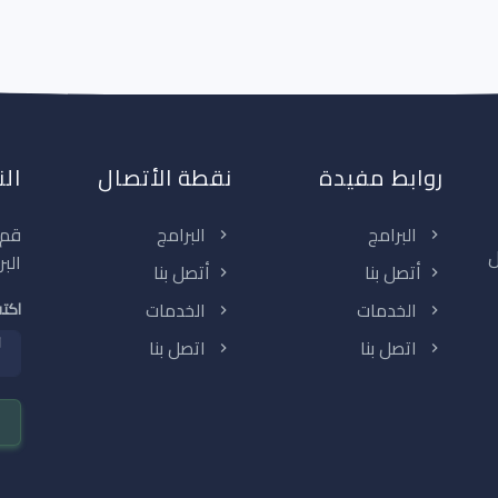
روابط مفيدة
نقطة الأتصال
الن
البرامج
البرامج
قم 
ل
البر
أتصل بنا
أتصل بنا
الخدمات
الخدمات
اكتب
اتصل بنا
اتصل بنا