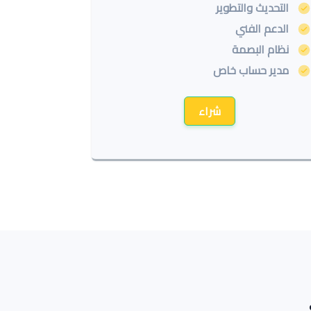
التحديث والتطوير
الدعم الفني
نظام البصمة
مدير حساب خاص
شراء