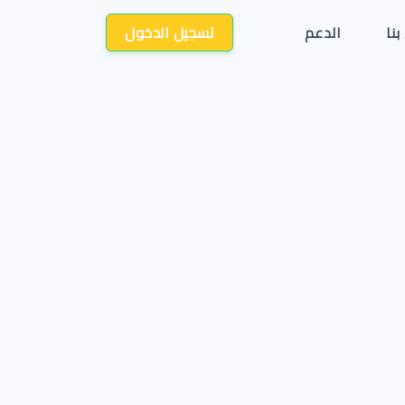
تسجيل الدخول
بنا
الدعم