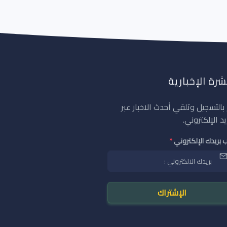
شرة الإخبارية
بالتسجيل وتلقي أحدث الاخبار عبر
يد الإلكتروني.
 بريدك الإلكتروني
*