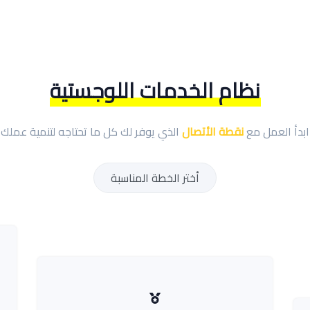
نظام الخدمات اللوجستية
ابدأ العمل مع
نقطة الأتصال
الذي يوفر لك كل ما تحتاجه لتنمية عملك
أختر الخطة المناسبة