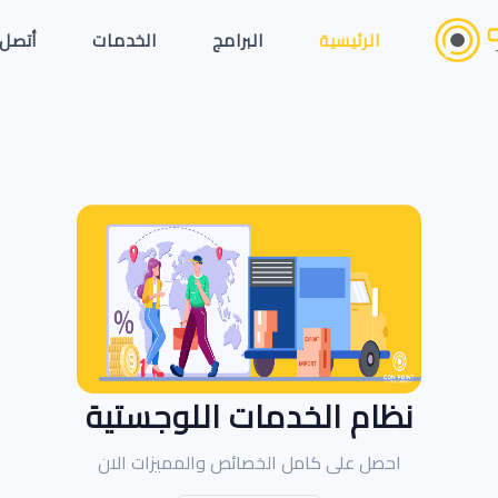
الرئيسية
البرامج
الخدمات
أتصل 
نظام الخدمات اللوجستية
احصل على كامل الخصائص والمميزات الان