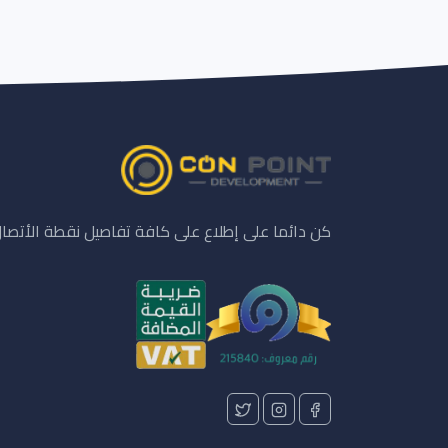
كن دائما على إطلاع على كافة تفاصيل نقطة الأتصا