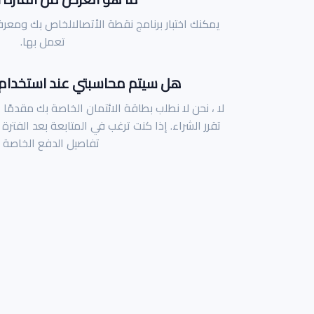
يمكنك اختبار برنامج نقطة الأتصالالخاص بك ومعر
تعمل بها.
هل سيتم محاسبتي عند استخدام ا
لا ، نحن لا نطلب بطاقة الائتمان الخاصة بك مقدمًا ،
تقرر الشراء. إذا كنت ترغب في المتابعة بعد الفترة
تفاصيل الدفع الخاصة ب