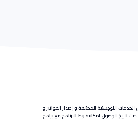
 الخدمات اللوجستية المختلفة و إصدار الفواتير و
 حيث تاريخ الوصول امكانية ربط البرنامج مع برامج