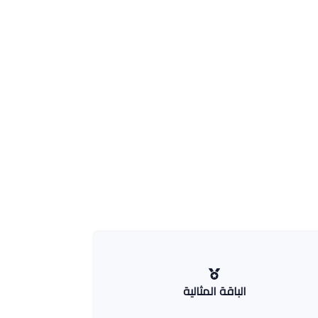
الباقة المثالية