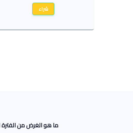
شراء
ما هو الغرض من الفترة ال