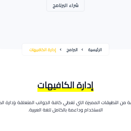
شراء البرنامج
الرئيسية
البرامج
إدارة الكافيهات
إدارة الكافيهات
ة من التطبيقات المميزة التي تغطي كافة الجوانب المتعلقة بإدارة 
الاستخدام وداعمة بالكامل للغة العربية.