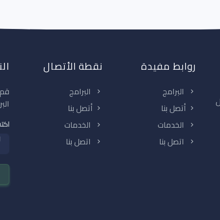
روابط مفيدة
نقطة الأتصال
الن
البرامج
البرامج
قم 
ل
البر
أتصل بنا
أتصل بنا
الخدمات
الخدمات
اكتب
اتصل بنا
اتصل بنا