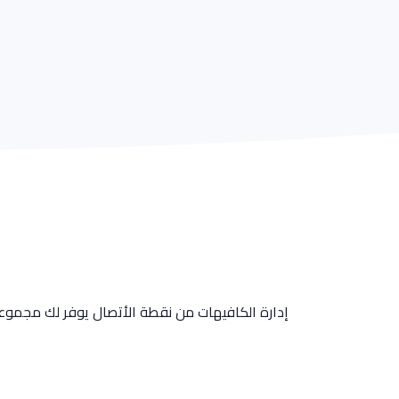
إدارة الكافيهات من نقطة الأتصال يوفر لك مجموع