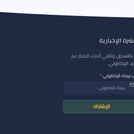
شرة الإخبارية
بالتسجيل وتلقي أحدث الاخبار عبر
يد الإلكتروني.
 بريدك الإلكتروني
*