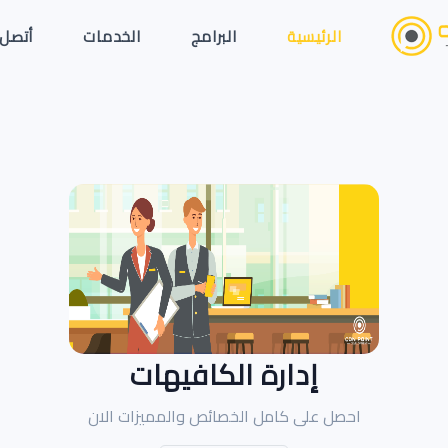
الرئيسية
البرامج
الخدمات
أتصل 
إدارة الكافيهات
احصل على كامل الخصائص والمميزات الان