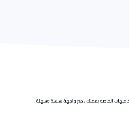
الكافيهات الخاصه بعملك ، مع واجهة سلسة وسهلة