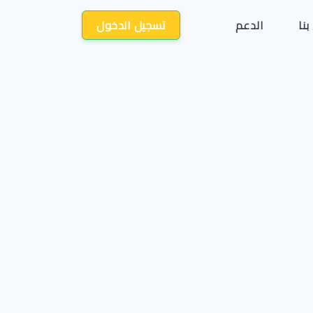
تسجيل الدخول
بنا
الدعم