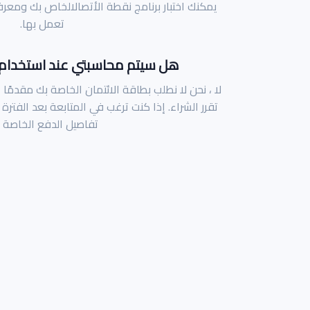
يمكنك اختبار برنامج نقطة الأتصالالخاص بك ومعر
تعمل بها.
هل سيتم محاسبتي عند استخدام ا
لا ، نحن لا نطلب بطاقة الائتمان الخاصة بك مقدمًا ،
تقرر الشراء. إذا كنت ترغب في المتابعة بعد الفترة
تفاصيل الدفع الخاصة ب