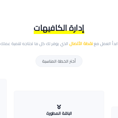
إدارة الكافيهات
ابدأ العمل مع
نقطة الأتصال
الذي يوفر لك كل ما تحتاجه لتنمية عملك
أختر الخطة المناسبة
الباقة المطورة