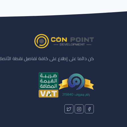
كن دائما على إطلاع على كافة تفاصيل نقطة الأتصا