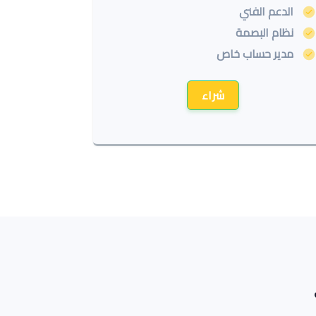
الدعم الفني
نظام البصمة
مدير حساب خاص
شراء