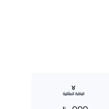
الباقة المثالية