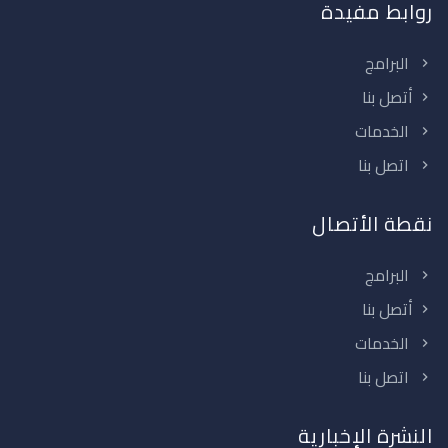
روابط مفيدة
البرامج
أتصل بنا
الخدمات
اتصل بنا
نقطة الأتصال
البرامج
أتصل بنا
الخدمات
اتصل بنا
النشرة الإخبارية