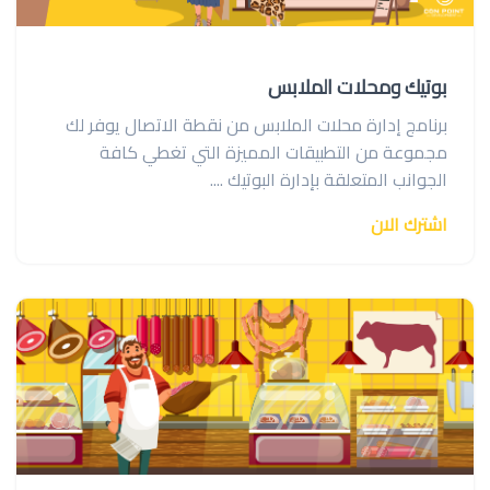
بوتيك ومحلات الملابس
برنامج إدارة محلات الملابس من نقطة الاتصال يوفر لك
مجموعة من التطبيقات المميزة التي تغطي كافة
الجوانب المتعلقة بإدارة البوتيك ....
اشترك الان