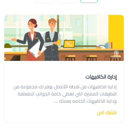
إدارة الكافيهات
إدارة الكافيهات من نقطة الأتصال يوفر لك مجموعة من
التطبيقات المميزة التي تغطي كافة الجوانب المتعلقة
بإدارة الكافيهات الخاصه بعملك ....
اشترك الان