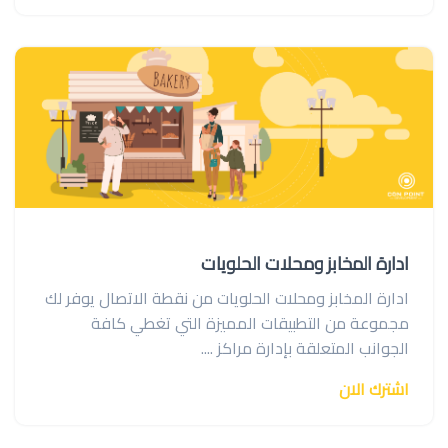
ادارة المخابز ومحلات الحلويات
ادارة المخابز ومحلات الحلويات من نقطة الاتصال يوفر لك
مجموعة من التطبيقات المميزة التي تغطي كافة
الجوانب المتعلقة بإدارة مراكز ....
اشترك الان