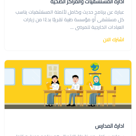
ادارة المستشفيات والمراكز الصحية
عبارة عن برنامج حديث وكامل لأتمتة المستشفيات يناسب
كل مستشفى أو مؤسسة طبية تقريبًا بدءًا من زيارات
العيادات الخارجية للمرضى ....
اشترك الان
ادارة المدارس