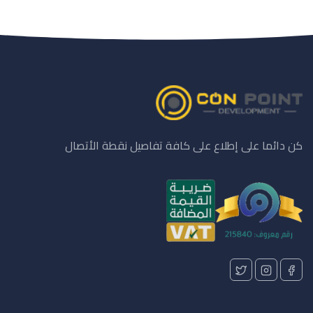
كن دائما على إطلاع على كافة تفاصيل نقطة الأتصال