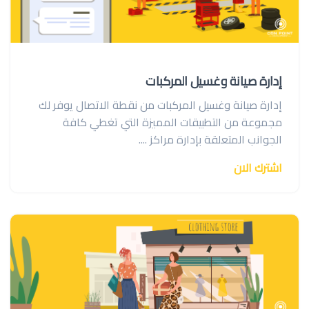
إدارة صيانة وغسيل المركبات
إدارة صيانة وغسيل المركبات من نقطة الاتصال يوفر لك
مجموعة من التطبيقات المميزة التي تغطي كافة
الجوانب المتعلقة بإدارة مراكز ....
اشترك الان