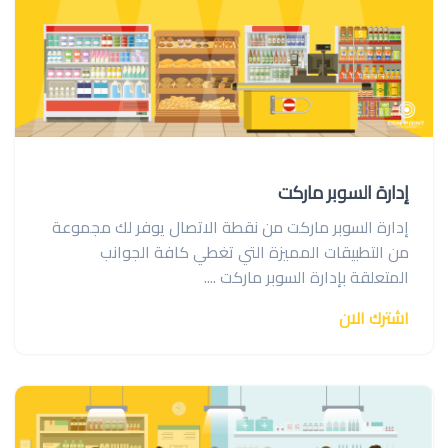
إدارة السوبر ماركت
إدارة السوبر ماركت من نقطة الاتصال يوفر لك مجموعة
من التطبيقات المميزة التي تغطي كافة الجوانب
المتعلقة بإدارة السوبر ماركت ....
اشترك الان