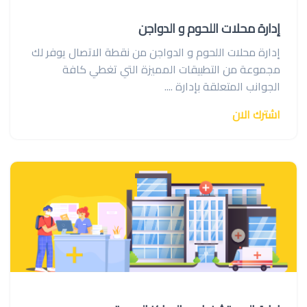
إدارة محلات اللحوم و الدواجن
إدارة محلات اللحوم و الدواجن من نقطة الاتصال يوفر لك
مجموعة من التطبيقات المميزة التي تغطي كافة
الجوانب المتعلقة بإدارة ....
اشترك الان