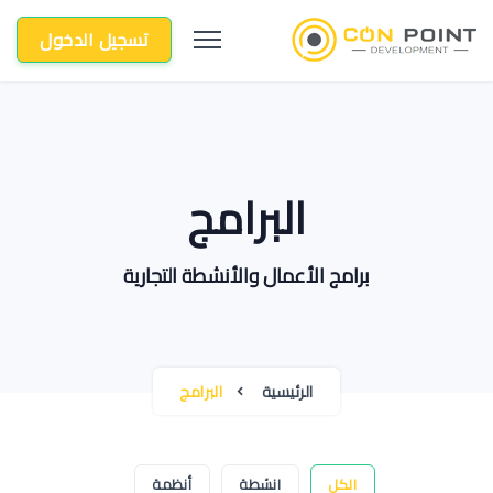
تسجيل الدخول
البرامج
برامج الأعمال والأنشطة التجارية
الرئيسية
البرامج
الكل
انشطة
أنظمة