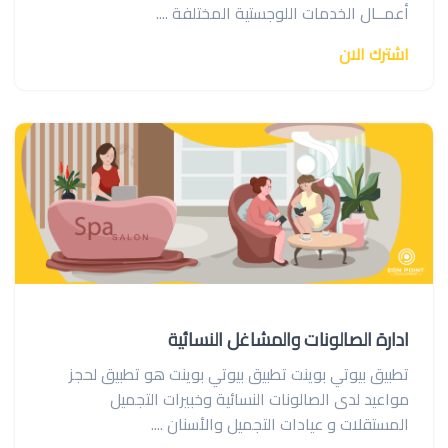
أعمــال الخدمات اللوجستية المختلفة ....
اشترك الان
ادارة الصالونات والمشاغل النسائية
تطبيق بيوتي بوينت تطبيق بيوتي بوينت هو تطبيق لحجز
مواعيد لدى الصالونات النسائية وخبيرات التجميل
المستقلات و عيادات التجميل والأسنان ....