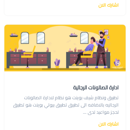
اشترك الان
ادارة الصالونات الرجالية
تطبيق ونظام شيف بوينت هو نظام لادارة الصالونات
الرجاليه بالاضافه الى تطبيق تطبيق بيوتي بوينت هو تطبيق
لحجز مواعيد لدى ....
اشترك الان