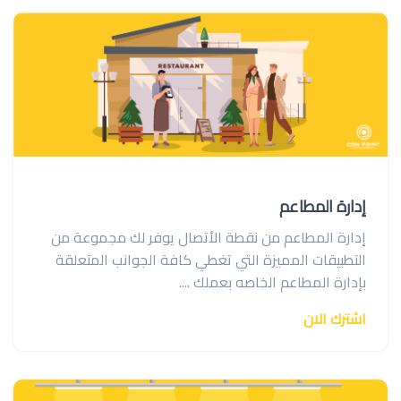
إدارة المطاعم
إدارة المطاعم من نقطة الأتصال يوفر لك مجموعة من
التطبيقات المميزة التي تغطي كافة الجوانب المتعلقة
بإدارة المطاعم الخاصه بعملك ....
اشترك الان