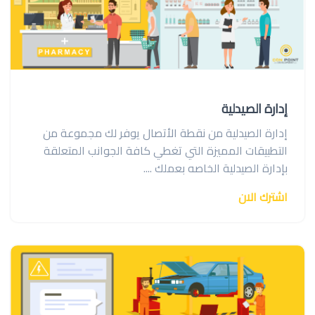
إدارة الصيدلية
إدارة الصيدلية من نقطة الأتصال يوفر لك مجموعة من
التطبيقات المميزة التي تغطي كافة الجوانب المتعلقة
بإدارة الصيدلية الخاصه بعملك ....
اشترك الان