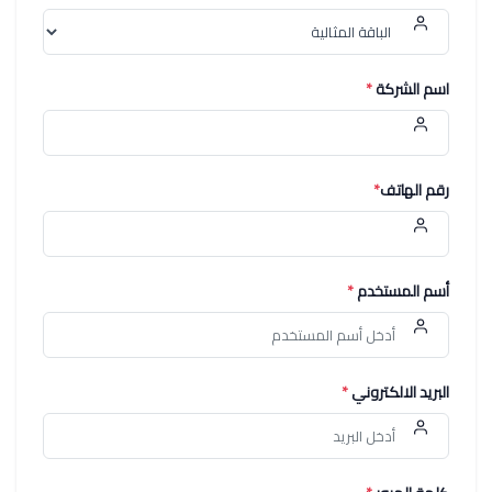
اسم الشركة
*
رقم الهاتف
*
أسم المستخدم
*
البريد الالكتروني
*