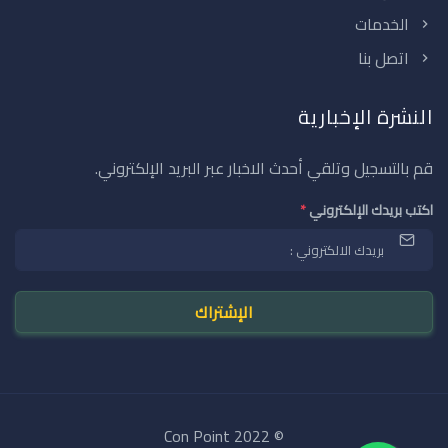
الخدمات
اتصل بنا
النشرة الإخبارية
قم بالتسجيل وتلقي أحدث الاخبار عبر البريد الإلكتروني.
اكتب بريدك الإلكتروني
*
© 2022 Con Point