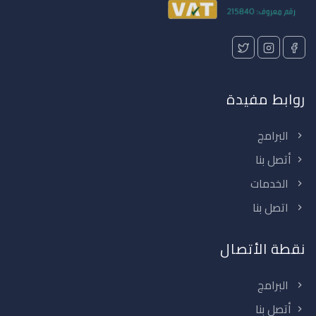
روابط مفيدة
البرامج
أتصل بنا
الخدمات
اتصل بنا
نقطة الأتصال
البرامج
أتصل بنا