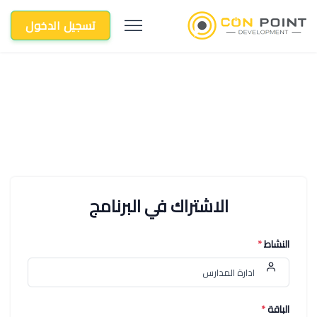
تسجيل الدخول
الاشتراك في البرنامج
النشاط
*
الباقة
*