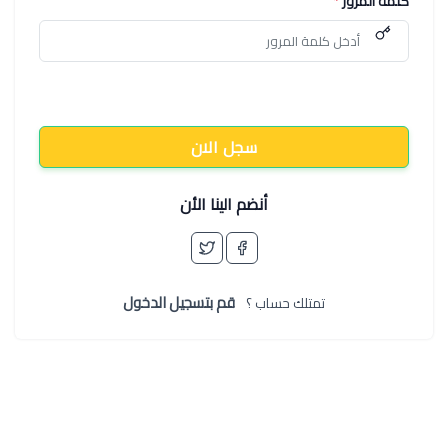
كلمة المرور
*
سجل الان
أنضم الينا الأن
قم بتسجيل الدخول
تمتلك حساب ؟