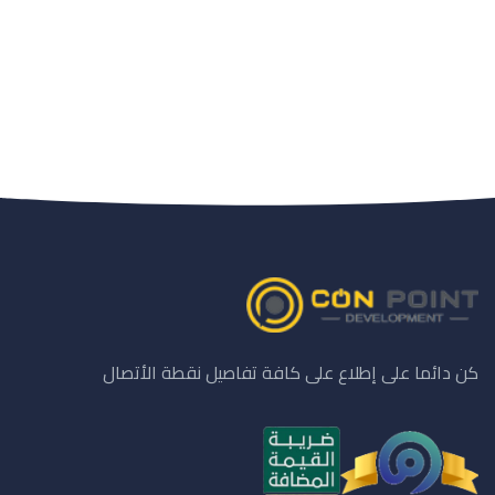
كن دائما على إطلاع على كافة تفاصيل نقطة الأتصال